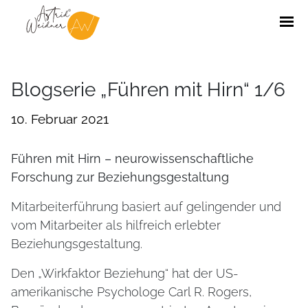
Blogserie „Führen mit Hirn“ 1/6
10. Februar 2021
Führen mit Hirn – neurowissenschaftliche
Forschung zur Beziehungsgestaltung
Mitarbeiterführung basiert auf gelingender und
vom Mitarbeiter als hilfreich erlebter
Beziehungsgestaltung.
Den „Wirkfaktor Beziehung“ hat der US-
amerikanische Psychologe Carl R. Rogers,