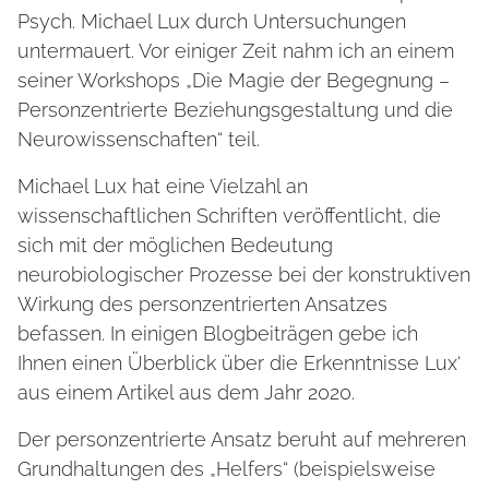
Psych. Michael Lux durch Untersuchungen
untermauert. Vor einiger Zeit nahm ich an einem
seiner Workshops „Die Magie der Begegnung –
Personzentrierte Beziehungsgestaltung und die
Neurowissenschaften“ teil.
Michael Lux hat eine Vielzahl an
wissenschaftlichen Schriften veröffentlicht, die
sich mit der möglichen Bedeutung
neurobiologischer Prozesse bei der konstruktiven
Wirkung des personzentrierten Ansatzes
befassen. In einigen Blogbeiträgen gebe ich
Ihnen einen Überblick über die Erkenntnisse Lux‘
aus einem Artikel aus dem Jahr 2020.
Der personzentrierte Ansatz beruht auf mehreren
Grundhaltungen des „Helfers“ (beispielsweise