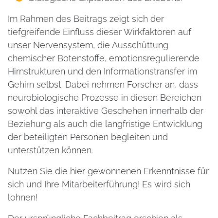
Im Rahmen des Beitrags zeigt sich der
tiefgreifende Einfluss dieser Wirkfaktoren auf
unser Nervensystem, die Ausschüttung
chemischer Botenstoffe, emotionsregulierende
Hirnstrukturen und den Informationstransfer im
Gehirn selbst. Dabei nehmen Forscher an, dass
neurobiologische Prozesse in diesen Bereichen
sowohl das interaktive Geschehen innerhalb der
Beziehung als auch die langfristige Entwicklung
der beteiligten Personen begleiten und
unterstützen können.
Nutzen Sie die hier gewonnenen Erkenntnisse für
sich und Ihre Mitarbeiterführung! Es wird sich
lohnen!