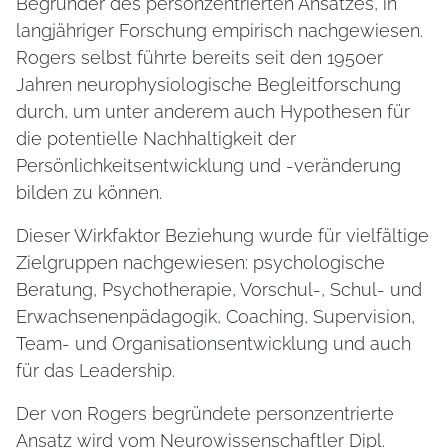
Begründer des personzentrierten Ansatzes, in
langjähriger Forschung empirisch nachgewiesen.
Rogers selbst führte bereits seit den 1950er
Jahren neurophysiologische Begleitforschung
durch, um unter anderem auch Hypothesen für
die potentielle Nachhaltigkeit der
Persönlichkeitsentwicklung und -veränderung
bilden zu können.
Dieser Wirkfaktor Beziehung wurde für vielfältige
Zielgruppen nachgewiesen: psychologische
Beratung, Psychotherapie, Vorschul-, Schul- und
Erwachsenenpädagogik, Coaching, Supervision,
Team- und Organisationsentwicklung und auch
für das Leadership.
Der von Rogers begründete personzentrierte
Ansatz wird vom Neurowissenschaftler Dipl.