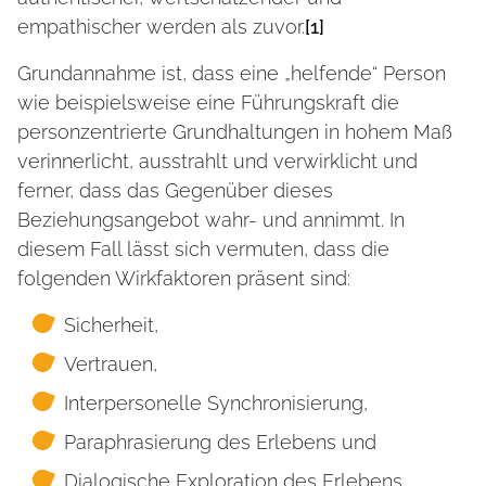
empathischer werden als zuvor.
[1]
Grundannahme ist, dass eine „helfende“ Person
wie beispielsweise eine Führungskraft die
personzentrierte Grundhaltungen in hohem Maß
verinnerlicht, ausstrahlt und verwirklicht und
ferner, dass das Gegenüber dieses
Beziehungsangebot wahr- und annimmt. In
diesem Fall lässt sich vermuten, dass die
folgenden Wirkfaktoren präsent sind:
Sicherheit,
Vertrauen,
Interpersonelle Synchronisierung,
Paraphrasierung des Erlebens und
Dialogische Exploration des Erlebens.