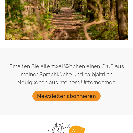
Erhalten Sie alle zwei Wochen einen Gruß aus
meiner Sprachküche und halbjährlich
Neuigkeiten aus meinem Unternehmen.
Newsletter abonnieren