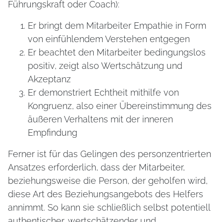
Führungskraft oder Coach):
Er bringt dem Mitarbeiter Empathie in Form
von einfühlendem Verstehen entgegen
Er beachtet den Mitarbeiter bedingungslos
positiv, zeigt also Wertschätzung und
Akzeptanz
Er demonstriert Echtheit mithilfe von
Kongruenz, also einer Übereinstimmung des
äußeren Verhaltens mit der inneren
Empfindung
Ferner ist für das Gelingen des personzentrierten
Ansatzes erforderlich, dass der Mitarbeiter,
beziehungsweise die Person, der geholfen wird,
diese Art des Beziehungsangebots des Helfers
annimmt. So kann sie schließlich selbst potentiell
authentischer, wertschätzender und