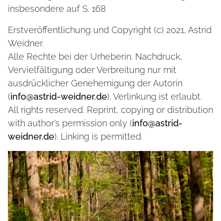
insbesondere auf S. 168
Erstveröffentlichung und Copyright (c) 2021, Astrid
Weidner.
Alle Rechte bei der Urheberin. Nachdruck,
Vervielfältigung oder Verbreitung nur mit
ausdrücklicher Genehemigung der Autorin
(
info@astrid-weidner.de
). Verlinkung ist erlaubt.
All rights reserved. Reprint, copying or distribution
with author’s permission only (
info@astrid-
weidner.de
). Linking is permitted.