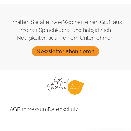
Erhalten Sie alle zwei Wochen einen Gruß aus
meiner Sprachküche und halbjährlich
Neuigkeiten aus meinem Unternehmen.
Newsletter abonnieren
AGB
Impressum
Datenschutz