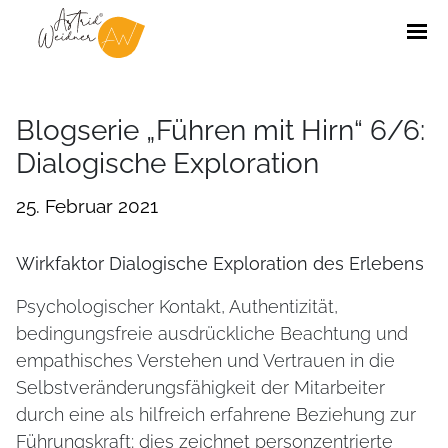
Blogserie „Führen mit Hirn“ 6/6:
Dialogische Exploration
25. Februar 2021
Wirkfaktor Dialogische Exploration des Erlebens
Psychologischer Kontakt, Authentizität,
bedingungsfreie ausdrückliche Beachtung und
empathisches Verstehen und Vertrauen in die
Selbstveränderungsfähigkeit der Mitarbeiter
durch eine als hilfreich erfahrene Beziehung zur
Führungskraft; dies zeichnet personzentrierte