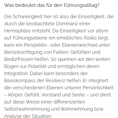
Was bedeutet das für den Führungsalltag?
Die Schwierigkeit hier ist also die Einseitigkeit, die
durch die beobachtete Dominanz einer
Hemisphäre entsteht. Da Einseitigkeit vor allem
auf Führungsebene ein erhebliches Risiko birgt,
kann ein Perspektiv- oder Ebenenwechsel unter
Berücksichtigung von Fakten, Gefühlen und
Bedürfnissen helfen. So spannen wir den weiten
Bogen zur Polarität und ermöglichen deren
Integration. Dabei kann besonders der
Basiskompass der Resilienz helfen. Er integriert
die verschiedenen Ebenen unserer Persönlichkeit
– Körper, Gefühl, Verstand und Seele – und dient
auf diese Weise einer differenzierten
Selbstwahrnehmung und Wahrnehmung bzw.
Analyse der Situation.