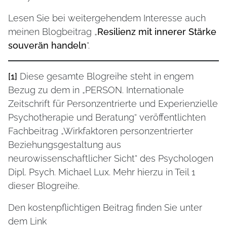
Lesen Sie bei weitergehendem Interesse auch
meinen Blogbeitrag „
Resilienz mit innerer Stärke
souverän handeln
“.
[1]
Diese gesamte Blogreihe steht in engem
Bezug zu dem in „PERSON. Internationale
Zeitschrift für Personzentrierte und Experienzielle
Psychotherapie und Beratung“ veröffentlichten
Fachbeitrag „Wirkfaktoren personzentrierter
Beziehungsgestaltung aus
neurowissenschaftlicher Sicht“ des Psychologen
Dipl. Psych. Michael Lux. Mehr hierzu in Teil 1
dieser Blogreihe.
Den kostenpflichtigen Beitrag finden Sie unter
dem Link