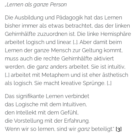
„Lernen als ganze Person
Die Ausbildung und Pädagogik hat das Lernen
bisher immer als etwas betrachtet, das der linken
Gehirnhälfte zuzuordnen ist. Die linke Hemisphäre
arbeitet logisch und linear. […]. Aber damit beim
Lernen der ganze Mensch zur Geltung kommt,
muss auch die rechte Gehirnhälfte aktiviert
werden, die ganz anders arbeitet. Sie ist intuitiv,
[…] arbeitet mit Metaphern und ist eher ästhetisch
als logisch. Sie macht kreative Sprünge. […]
Das signifikante Lernen verbindet
das Logische mit dem Intuitiven,
den Intellekt mit dem Gefühl,
die Vorstellung mit der Erfahrung.
Wenn wir so lernen, sind wir
ganz
beteiligt.“
[3]