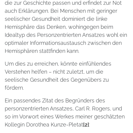
die zur Geschichte passen und erfindet zur Not
auch Erklärungen. Bei Menschen mit geringer
seelischer Gesundheit dominiert die linke
Hemisphäre das Denken, wohingegen beim
Idealtyp des Personzentrierten Ansatzes wohl ein
optimaler Informationsaustausch zwischen den
Hemisphären stattfinden kann.
Um dies zu erreichen, könnte einfühlendes
Verstehen helfen – nicht zuletzt, um die
seelische Gesundheit des Gegenübers zu
fördern.
Ein passendes Zitat des Begründers des
personzentrierten Ansatzes, Carl R. Rogers, und
so im Vorwort eines Werkes meiner geschätzten
Kollegin Dorothea Kunze-Pletat
[2]
: