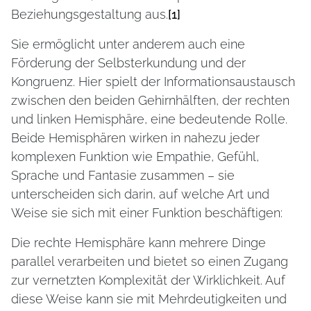
Beziehungsgestaltung aus.
[1]
Sie ermöglicht unter anderem auch eine
Förderung der Selbsterkundung und der
Kongruenz. Hier spielt der Informationsaustausch
zwischen den beiden Gehirnhälften, der rechten
und linken Hemisphäre, eine bedeutende Rolle.
Beide Hemisphären wirken in nahezu jeder
komplexen Funktion wie Empathie, Gefühl,
Sprache und Fantasie zusammen – sie
unterscheiden sich darin, auf welche Art und
Weise sie sich mit einer Funktion beschäftigen:
Die rechte Hemisphäre kann mehrere Dinge
parallel verarbeiten und bietet so einen Zugang
zur vernetzten Komplexität der Wirklichkeit. Auf
diese Weise kann sie mit Mehrdeutigkeiten und