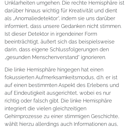
Unklarheiten umgehen. Die rechte Hemisphäre ist
darüber hinaus wichtig für Kreativität und dient
als „Anomaliedetektor“, indem sie uns darüber
informiert, dass unsere Gedanken nicht stimmen.
Ist dieser Detektor in irgendeiner Form
beeinträchtigt, äußert sich das beispielsweise
darin, dass eigene Schlussfolgerungen den
„gesunden Menschenverstand“ ignorieren.
Die linke Hemisphäre hingegen hat einen
fokussierten Aufmerksamkeitsmodus, d.h. er ist
auf einen bestimmten Aspekt des Erlebens und
auf Eindeutigkeit ausgerichtet, wobei es nur
richtig oder falsch gibt. Die linke Hemisphäre
integriert die vielen gleichzeitigen
Gehirnprozesse zu einer stimmigen Geschichte,
wählt hierzu allerdings auch Informationen aus,