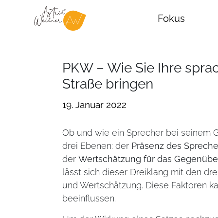
Fokus
PKW – Wie Sie Ihre sprac
Straße bringen
19. Januar 2022
Ob und wie ein Sprecher bei seinem 
drei Ebenen: der
Präsenz des Spreche
der
Wertschätzung für das Gegenübe
lässt sich dieser Dreiklang mit den dr
und Wertschätzung. Diese Faktoren k
beeinflussen.