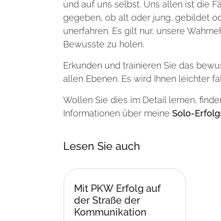
und auf uns selbst. Uns allen ist die
gegeben, ob alt oder jung, gebildet o
unerfahren. Es gilt nur, unsere Wah
Bewusste zu holen.
Erkunden und trainieren Sie das bewu
allen Ebenen. Es wird Ihnen leichter fa
Wollen Sie dies im Detail lernen, find
Informationen über meine
Solo-Erfolg
Lesen Sie auch
Mit PKW Erfolg auf
der Straße der
Kommunikation