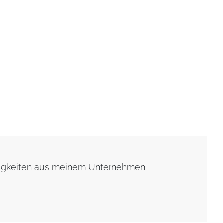
uigkeiten aus meinem Unternehmen.