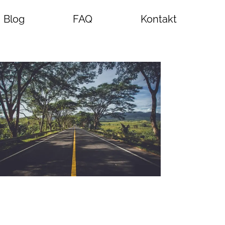
Blog
FAQ
Kontakt