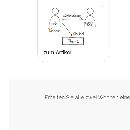
zum Artikel
Erhalten Sie alle zwei Wochen ei