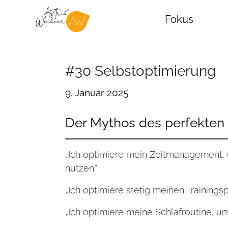
Fokus
#30 Selbstoptimierung
9. Januar 2025
Der Mythos des perfekte
„Ich optimiere mein Zeitmanagement, 
nutzen.“
„Ich optimiere stetig meinen Trainingsp
„Ich optimiere meine Schlafroutine, um 