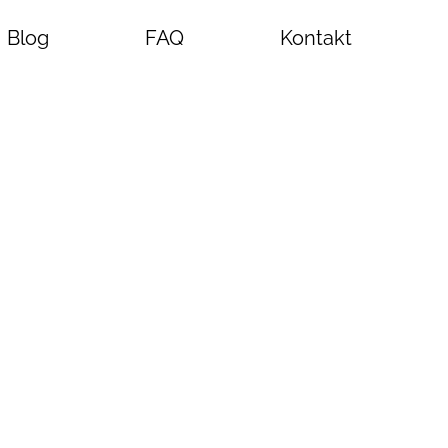
Blog
FAQ
Kontakt