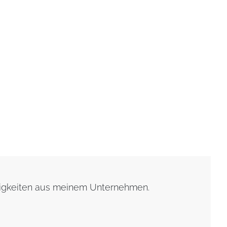
uigkeiten aus meinem Unternehmen.