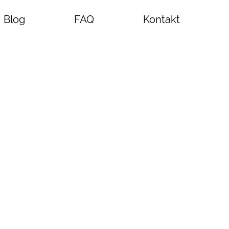
Blog
FAQ
Kontakt