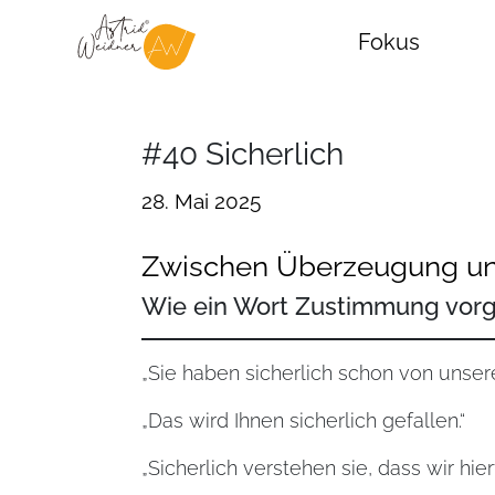
Fokus
#40 Sicherlich
28. Mai 2025
Zwischen Überzeugung un
Wie ein Wort Zustimmung vorg
„Sie haben sicherlich schon von unse
„Das wird Ihnen sicherlich gefallen.“
„Sicherlich verstehen sie, dass wir hi